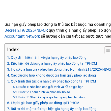
Gia hạn giấy phép lao động là thủ tục bắt buộc mà doanh ngh
Decree 219/2025/ND-CP
, quy trình gia hạn giấy phép lao độ
Accountant Network
sẽ hướng dẫn chi tiết các bước thực hi
Index
Quy định hiện hành về gia hạn giấy phép lao động
Điều kiện để được gia hạn giấy phép lao động tại TPHCM
Hồ sơ gia hạn giấy phép lao động theo Nghị định 219/2025/NĐ-C
Các trường hợp không được gia hạn giấy phép lao động
Quy trình thủ tục gia hạn giấy phép lao động tại TPHCM
Bước 1: Nộp báo cáo giải trình và hồ sơ gia hạn
Bước 2: Thẩm định và phản hồi hồ sơ
Bước 3: Nhận kết quả gia hạn giấy phép lao động
Lệ phí gia hạn giấy phép lao động tại TPHCM
Rủi ro khi chậm trễ thực hiện gia hạn giấy phép lao động