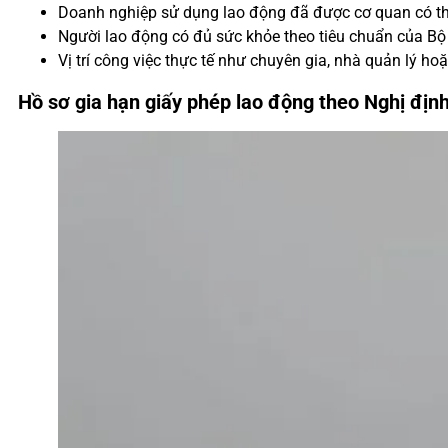
Doanh nghiệp sử dụng lao động đã được cơ quan có th
Người lao động có đủ sức khỏe theo tiêu chuẩn của Bộ 
Vị trí công việc thực tế như chuyên gia, nhà quản lý 
Hồ sơ gia hạn giấy phép lao động theo Nghị đị