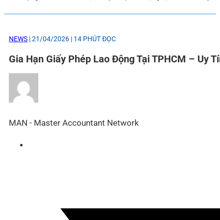
NEWS
| 21/04/2026 | 14 PHÚT ĐỌC
Gia Hạn Giấy Phép Lao Động Tại TPHCM – Uy T
MAN - Master Accountant Network