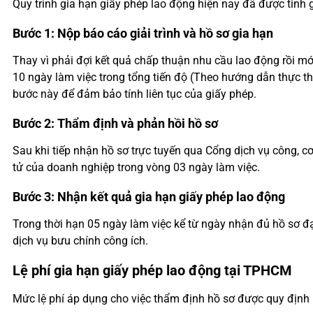
Quy trình gia hạn giấy phép lao động hiện nay đã được tinh
Bước 1: Nộp báo cáo giải trình và hồ sơ gia hạn
Thay vì phải đợi kết quả chấp thuận nhu cầu lao động rồi mớ
10 ngày làm việc trong tổng tiến độ (Theo hướng dẫn thực t
bước này để đảm bảo tính liên tục của giấy phép.
Bước 2: Thẩm định và phản hồi hồ sơ
Sau khi tiếp nhận hồ sơ trực tuyến qua Cổng dịch vụ công, c
tử của doanh nghiệp trong vòng 03 ngày làm việc.
Bước 3: Nhận kết quả gia hạn giấy phép lao động
Trong thời hạn 05 ngày làm việc kể từ ngày nhận đủ hồ sơ đạ
dịch vụ bưu chính công ích.
Lệ phí gia hạn giấy phép lao động tại TPHCM
Mức lệ phí áp dụng cho việc thẩm định hồ sơ được quy định