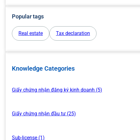
Popular tags
Real estate
Tax declaration
Knowledge Categories
Giấy chứng nhận đăng ký kinh doanh (5)
Giấy chứng nhận đầu tư (25)
Sub-license (1)