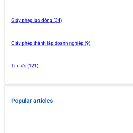
Giấy phép lao động (34)
Giáy phép thành lập doanh nghiệp (9)
Tin tức (121)
Popular articles