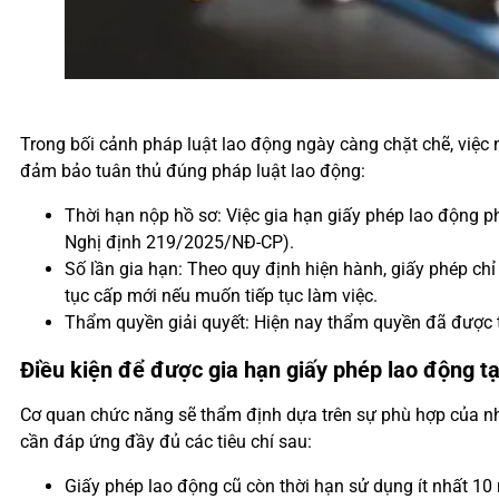
Trong bối cảnh pháp luật lao động ngày càng chặt chẽ, việc
đảm bảo tuân thủ đúng pháp luật lao động:
Thời hạn nộp hồ sơ: Việc gia hạn giấy phép lao động p
Nghị định 219/2025/NĐ-CP).
Số lần gia hạn: Theo quy định hiện hành, giấy phép chỉ 
tục cấp mới nếu muốn tiếp tục làm việc.
Thẩm quyền giải quyết: Hiện nay thẩm quyền đã được 
Điều kiện để được gia hạn giấy phép lao động 
Cơ quan chức năng sẽ thẩm định dựa trên sự phù hợp của nhân
cần đáp ứng đầy đủ các tiêu chí sau:
Giấy phép lao động cũ còn thời hạn sử dụng ít nhất 10 