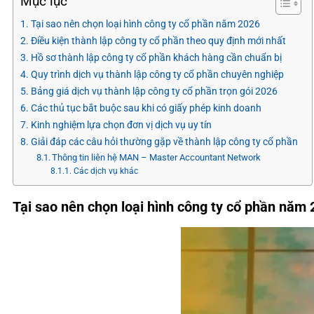
Mục lục
Tại sao nên chọn loại hình công ty cổ phần năm 2026
Điều kiện thành lập công ty cổ phần theo quy định mới nhất
Hồ sơ thành lập công ty cổ phần khách hàng cần chuẩn bị
Quy trình dịch vụ thành lập công ty cổ phần chuyên nghiệp
Bảng giá dịch vụ thành lập công ty cổ phần trọn gói 2026
Các thủ tục bắt buộc sau khi có giấy phép kinh doanh
Kinh nghiệm lựa chọn đơn vị dịch vụ uy tín
Giải đáp các câu hỏi thường gặp về thành lập công ty cổ phần
Thông tin liên hệ MAN – Master Accountant Network
Các dịch vụ khác
Tại sao nên chọn loại hình công ty cổ phần năm