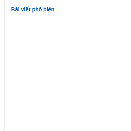
Bài viết phổ biến