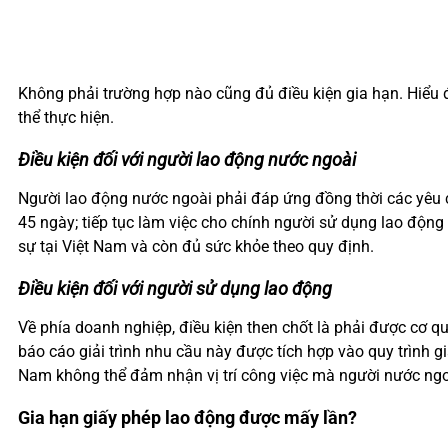
Không phải trường hợp nào cũng đủ điều kiện gia hạn. Hiểu 
thể thực hiện.
Điều kiện đối với người lao động nước ngoài
Người lao động nước ngoài phải đáp ứng đồng thời các yêu c
45 ngày; tiếp tục làm việc cho chính người sử dụng lao động 
sự tại Việt Nam và còn đủ sức khỏe theo quy định.
Điều kiện đối với người sử dụng lao động
Về phía doanh nghiệp, điều kiện then chốt là phải được cơ q
báo cáo giải trình nhu cầu này được tích hợp vào quy trìn
Nam không thể đảm nhận vị trí công việc mà người nước n
Gia hạn giấy phép lao động được mấy lần?