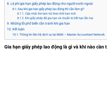
Lệ phí gia hạn giấy phép lao động cho người nước ngoài
Sau khi gia hạn giấy phép lao động thì cần làm gì?
Cập nhật thẻ tạm trú theo thời hạn mới
Khi giấy phép đã gia hạn và chuẩn bị hết hạn lần hai
Những lỗi phổ biến cần tránh khi gia hạn
Kết luận
Thông tin liên hệ dịch vụ tại MAN – Master Accountant Network
Gia hạn giấy phép lao động là gì và khi nào cần 