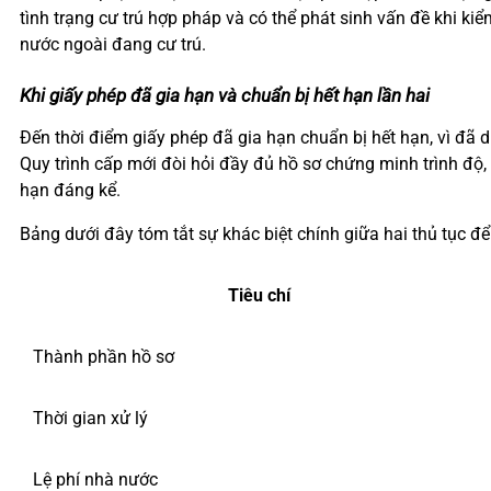
tình trạng cư trú hợp pháp và có thể phát sinh vấn đề khi ki
nước ngoài đang cư trú.
Khi giấy phép đã gia hạn và chuẩn bị hết hạn lần hai
Đến thời điểm giấy phép đã gia hạn chuẩn bị hết hạn, vì đã 
Quy trình cấp mới đòi hỏi đầy đủ hồ sơ chứng minh trình độ, 
hạn đáng kể.
Bảng dưới đây tóm tắt sự khác biệt chính giữa hai thủ tục để
Tiêu chí
Thành phần hồ sơ
Thời gian xử lý
Lệ phí nhà nước