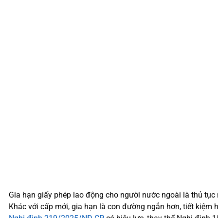
Gia hạn giấy phép lao động cho người nước ngoài là thủ tụ
Khác với cấp mới, gia hạn là con đường ngắn hơn, tiết kiệm