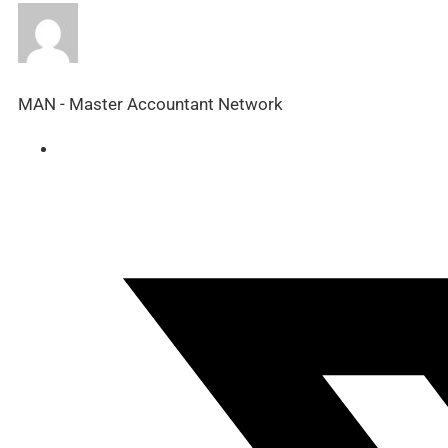
MAN - Master Accountant Network