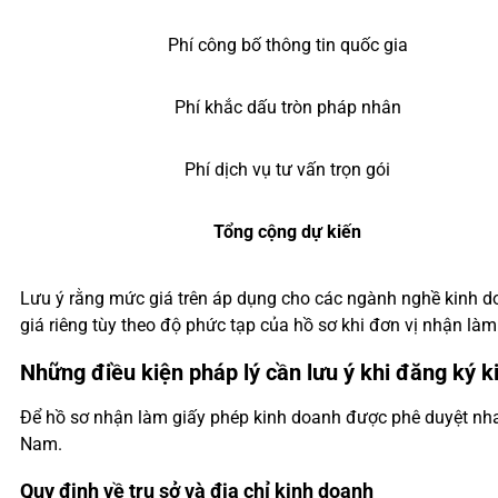
Phí công bố thông tin quốc gia
Phí khắc dấu tròn pháp nhân
Phí dịch vụ tư vấn trọn gói
Tổng cộng dự kiến
Lưu ý rằng mức giá trên áp dụng cho các ngành nghề kinh do
giá riêng tùy theo độ phức tạp của hồ sơ khi đơn vị nhận làm
Những điều kiện pháp lý cần lưu ý khi đăng ký 
Để hồ sơ nhận làm giấy phép kinh doanh được phê duyệt nhan
Nam.
Quy định về trụ sở và địa chỉ kinh doanh