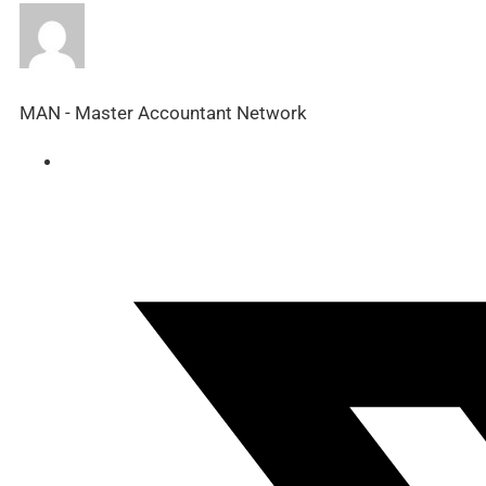
MAN - Master Accountant Network