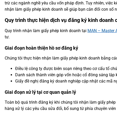
trừ các ngành nghề yêu cầu vốn pháp định. Tuy nhiên, việc 
nhận làm giấy phép kinh doanh sẽ giúp bạn cân đối con số 
Quy trình thực hiện dịch vụ đăng ký kinh doanh
Quy trình nhận làm giấy phép kinh doanh tại
MAN – Master A
tư.
Giai đoạn hoàn thiện hồ sơ đăng ký
Chúng tôi thực hiện nhận làm giấy phép kinh doanh bằng cá
Điều lệ công ty được biên soạn riêng theo cơ cấu tổ c
Danh sách thành viên góp vốn hoặc cổ đông sáng lập k
Giấy đề nghị đăng ký doanh nghiệp cập nhật các mã n
Giai đoạn xử lý tại cơ quan quản lý
Toàn bộ quá trình đăng ký khi chúng tôi nhận làm giấy phé
hàng xử lý các yêu cầu sửa đổi, bổ sung từ phía chuyên viê