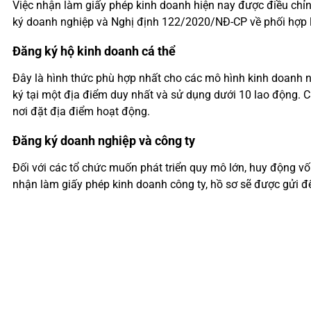
Việc nhận làm giấy phép kinh doanh hiện nay được điều ch
ký doanh nghiệp và Nghị định 122/2020/NĐ-CP về phối hợp li
Đăng ký hộ kinh doanh cá thể
Đây là hình thức phù hợp nhất cho các mô hình kinh doanh n
ký tại một địa điểm duy nhất và sử dụng dưới 10 lao động.
nơi đặt địa điểm hoạt động.
Đăng ký doanh nghiệp và công ty
Đối với các tổ chức muốn phát triển quy mô lớn, huy động vố
nhận làm giấy phép kinh doanh công ty, hồ sơ sẽ được gửi 