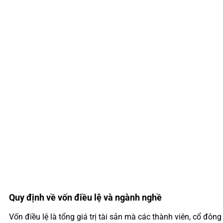
Quy định về vốn điều lệ và ngành nghề
Vốn điều lệ là tổng giá trị tài sản mà các thành viên, cổ đô