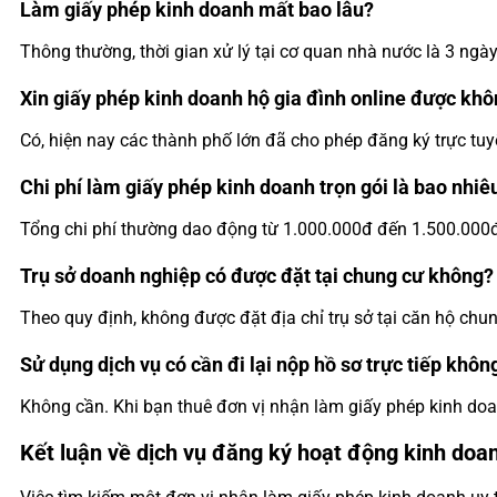
Làm giấy phép kinh doanh mất bao lâu?
Thông thường, thời gian xử lý tại cơ quan nhà nước là 3 ngày
Xin giấy phép kinh doanh hộ gia đình online được kh
Có, hiện nay các thành phố lớn đã cho phép đăng ký trực tuy
Chi phí làm giấy phép kinh doanh trọn gói là bao nhiê
Tổng chi phí thường dao động từ 1.000.000đ đến 1.500.000đ 
Trụ sở doanh nghiệp có được đặt tại chung cư không?
Theo quy định, không được đặt địa chỉ trụ sở tại căn hộ chu
Sử dụng dịch vụ có cần đi lại nộp hồ sơ trực tiếp khôn
Không cần. Khi bạn thuê đơn vị nhận làm giấy phép kinh doanh
Kết luận về dịch vụ đăng ký hoạt động kinh doa