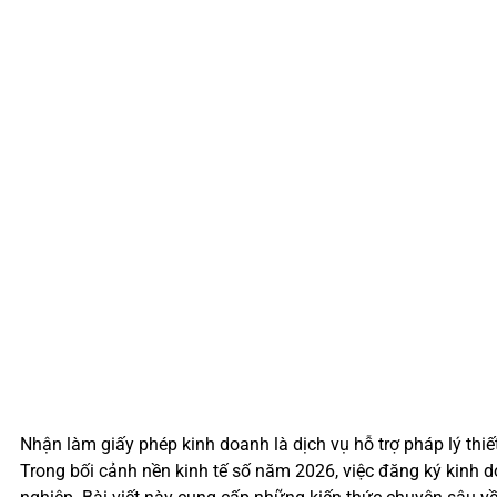
Nhận làm giấy phép kinh doanh là dịch vụ hỗ trợ pháp lý th
Trong bối cảnh nền kinh tế số năm 2026, việc đăng ký kinh