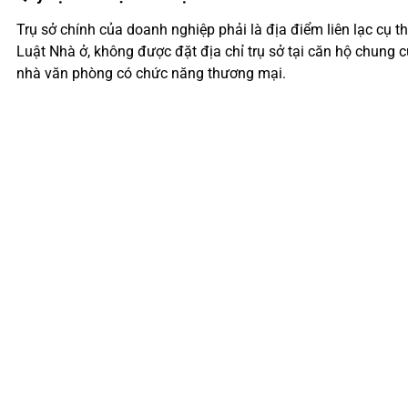
Trụ sở chính của doanh nghiệp phải là địa điểm liên lạc cụ t
Luật Nhà ở, không được đặt địa chỉ trụ sở tại căn hộ chung c
nhà văn phòng có chức năng thương mại.