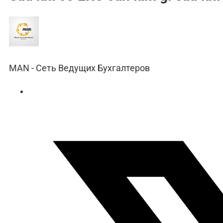
MAN - Сеть Ведущих Бухгалтеров