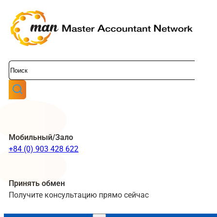
Поиск
Мобильный/Зало
+84 (0) 903 428 622
Принять обмен
Получите консультацию прямо сейчас