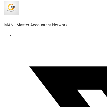
MAN - Master Accountant Network