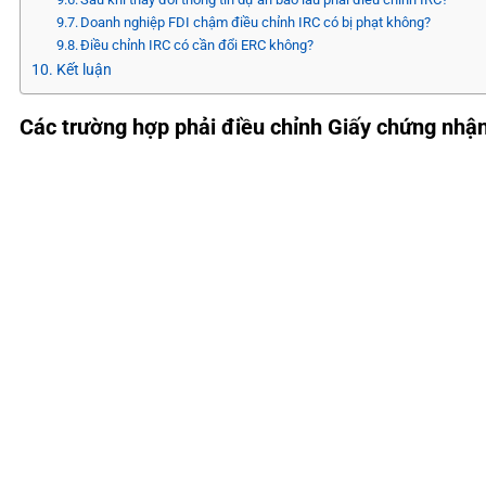
Doanh nghiệp FDI chậm điều chỉnh IRC có bị phạt không?
Điều chỉnh IRC có cần đổi ERC không?
Kết luận
Các trường hợp phải điều chỉnh Giấy chứng nhận