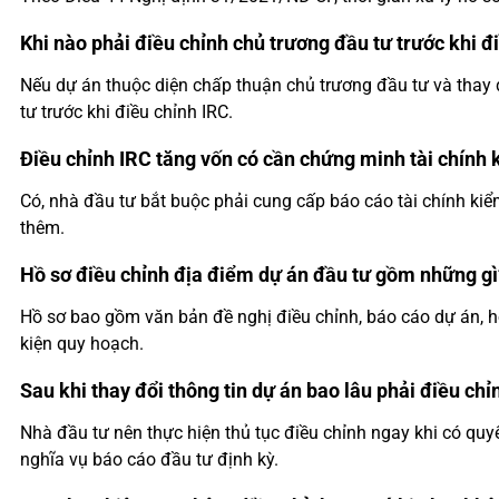
Khi nào phải điều chỉnh chủ trương đầu tư trước khi đ
Nếu dự án thuộc diện chấp thuận chủ trương đầu tư và thay 
tư trước khi điều chỉnh IRC.
Điều chỉnh IRC tăng vốn có cần chứng minh tài chính
Có, nhà đầu tư bắt buộc phải cung cấp báo cáo tài chính ki
thêm.
Hồ sơ điều chỉnh địa điểm dự án đầu tư gồm những gì
Hồ sơ bao gồm văn bản đề nghị điều chỉnh, báo cáo dự án, hợ
kiện quy hoạch.
Sau khi thay đổi thông tin dự án bao lâu phải điều chỉ
Nhà đầu tư nên thực hiện thủ tục điều chỉnh ngay khi có quy
nghĩa vụ báo cáo đầu tư định kỳ.