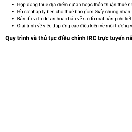
Hợp đồng thuê địa điểm dự án hoặc thỏa thuận thuê nh
Hồ sơ pháp lý bên cho thuê bao gồm Giấy chứng nhận 
Bản đồ vị trí dự án hoặc bản vẽ sơ đồ mặt bằng chi tiết
Giải trình về việc đáp ứng các điều kiện về môi trường
Quy trình và thủ tục điều chỉnh IRC trực tuyến 