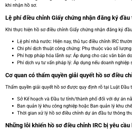
khi nhận hồ sơ.
Lệ phí điều chỉnh Giấy chứng nhận đăng ký đầu 
Khi thực hiện hồ sơ điều chỉnh Giấy chứng nhận đăng ký đầu 
Lệ phí nhà nước: Hiện nay, thủ tục điều chỉnh IRC thườ
Chi phí dịch thuật công chứng: Phụ thuộc vào số lượng 
Phí hợp pháp hóa lãnh sự: Áp dụng cho các văn bản do 
Phí dịch vụ tư vấn pháp lý: Áp dụng nếu doanh nghiệp 
Cơ quan có thẩm quyền giải quyết hồ sơ điều ch
Thẩm quyền giải quyết hồ sơ được quy định rõ tại Luật Đầu
Sở Kế hoạch và Đầu tư tỉnh/thành phố đối với dự án nằ
Ban quản lý khu công nghiệp hoặc Ban quản lý khu chế 
Thời gian xử lý hồ sơ điều chỉnh dự án đầu tư thông t
Những lỗi khiến hồ sơ điều chỉnh IRC bị yêu cầu