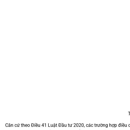
T
Căn cứ theo Điều 41 Luật Đầu tư 2020, các trường hợp điều 