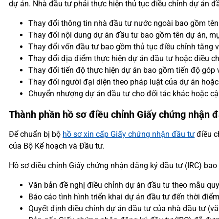
dự án. Nhà đầu tư phải thực hiện thủ tục điều chỉnh dự án đ
Thay đổi thông tin nhà đầu tư nước ngoài bao gồm tên g
Thay đổi nội dung dự án đầu tư bao gồm tên dự án, mụ
Thay đổi vốn đầu tư bao gồm thủ tục điều chỉnh tăng 
Thay đổi địa điểm thực hiện dự án đầu tư hoặc điều ch
Thay đổi tiến độ thực hiện dự án bao gồm tiến độ góp v
Thay đổi người đại diện theo pháp luật của dự án hoặc 
Chuyển nhượng dự án đầu tư cho đối tác khác hoặc cập
Thành phần hồ sơ điều chỉnh Giấy chứng nhận đ
Để chuẩn bị bộ
hồ sơ xin cấp Giấy chứng nhận đầu tư
điều c
của Bộ Kế hoạch và Đầu tư.
Hồ sơ điều chỉnh Giấy chứng nhận đăng ký đầu tư (IRC) bao
Văn bản đề nghị điều chỉnh dự án đầu tư theo mẫu quy
Báo cáo tình hình triển khai dự án đầu tư đến thời điể
Quyết định điều chỉnh dự án đầu tư của nhà đầu tư (vă