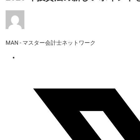
MAN - マスター会計士ネットワーク