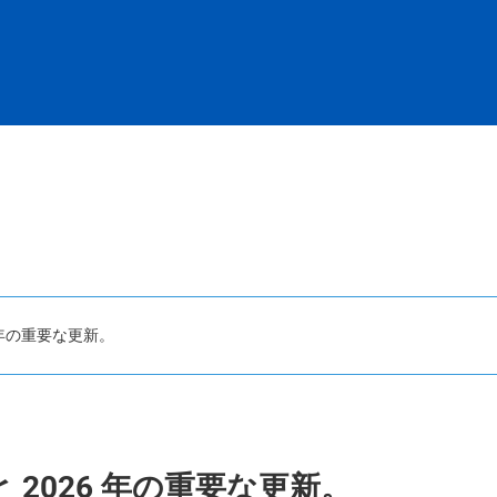
 年の重要な更新。
 2026 年の重要な更新。