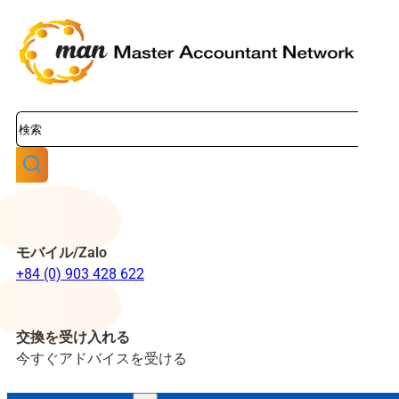
検
索
モバイル/Zalo
+84 (0) 903 428 622
交換を受け入れる
今すぐアドバイスを受ける