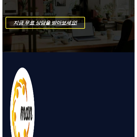
지금 무료 상담을 받아보세요!