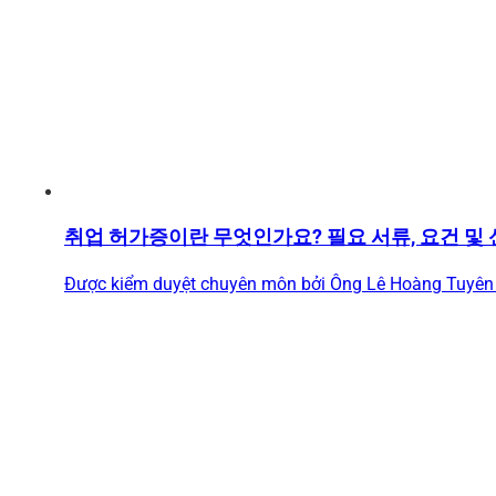
취업 허가증이란 무엇인가요? 필요 서류, 요건 및 
Được kiểm duyệt chuyên môn bởi Ông Lê Hoàng Tuyên 