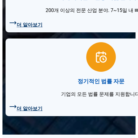
200개 이상의 전문 산업 분야. 7~15일 내 
더 알아보기
정기적인 법률 자문
기업의 모든 법률 문제를 지원합니다
더 알아보기