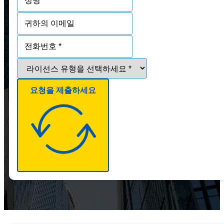
요청을 제출하세요