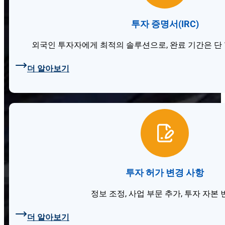
투자 증명서(IRC)
외국인 투자자에게 최적의 솔루션으로, 완료 기간은 단 
더 알아보기
투자 허가 변경 사항
정보 조정, 사업 부문 추가, 투자 자본 
더 알아보기