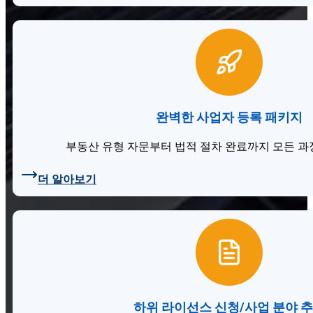
완벽한 사업자 등록 패키지
부동산 유형 자문부터 법적 절차 완료까지 모든 과
더 알아보기
하위 라이선스 신청/사업 분야 