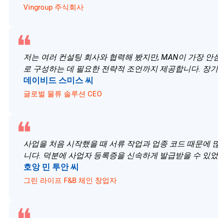
Vingroup 주식회사
저는 여러 컨설팅 회사와 협력해 봤지만, MAN이 가장 
로 구성하는 데 필요한 전략적 조언까지 제공합니다. 장
데이비드 스미스 씨
글로벌 물류 솔루션 CEO
사업을 처음 시작했을 때 서류 작업과 업종 코드 때문에 
니다. 덕분에 사업자 등록증을 신속하게 발급받을 수 있었
호앙 민 투안 씨
그린 라이프 F&B 체인 창업자