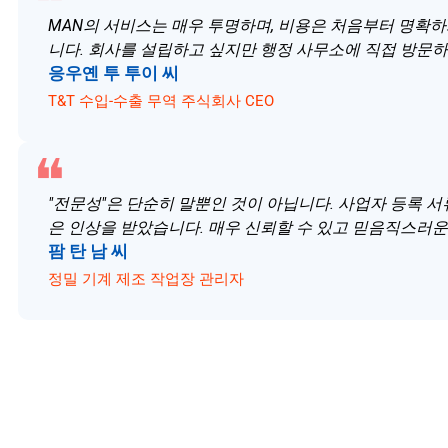
MAN의 서비스는 매우 투명하며, 비용은 처음부터 명확하
니다. 회사를 설립하고 싶지만 행정 사무소에 직접 방문하
응우옌 투 투이 씨
T&T 수입-수출 무역 주식회사 CEO
"전문성"은 단순히 말뿐인 것이 아닙니다. 사업자 등록 서
은 인상을 받았습니다. 매우 신뢰할 수 있고 믿음직스러운
팜 탄 남 씨
정밀 기계 제조 작업장 관리자