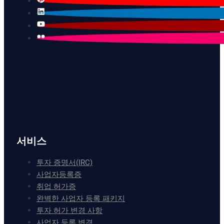
서비스
투자 증명서(IRC)
사업자등록증
취업 허가증
완벽한 사업자 등록 패키지
투자 허가 변경 사항
사업자 등록 변경