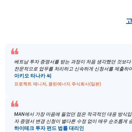
고
베트남 투자 증명서를 받는 과정이 처음 생각했던 것보다 
전문적으로 업무를 처리하고 신속하게 신청서를 제출하여 
아키오 타나카 씨
프로젝트 매니저, 클린에너지 주식회사(일본)
MAN에서 가장 마음에 들었던 점은 적극적인 대응 방식입
자 증명서 변경 신청이 별다른 수정 없이 매우 순조롭게
하이테크 투자 펀드 법률 대리인