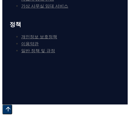
가상 사무실 임대 서비스
정책
개인정보 보호정책
이용약관
일반 정책 및 규정