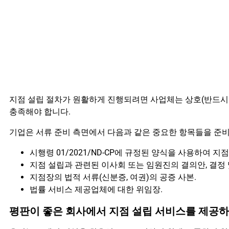
지점 설립 절차가 원활하게 진행되려면 사업체는 상호(반드시 
충족해야 합니다.
기업은 서류 준비 측면에서 다음과 같은 중요한 항목들을 준비
시행령 01/2021/ND-CP에 규정된 양식을 사용하여 지
지점 설립과 관련된 이사회 또는 임원진의 결의안, 결정 
지점장의 법적 서류(신분증, 여권)의 공증 사본.
법률 서비스 제공업체에 대한 위임장.
평판이 좋은 회사에서 지점 설립 서비스를 제공하