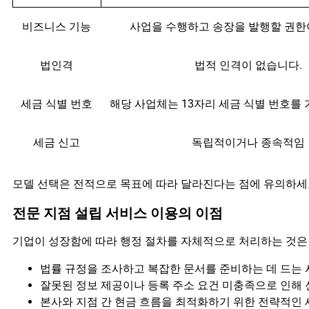
비즈니스 기능
사업을 수행하고 송장을 발행할 권한
법인격
법적 인격이 없습니다.
세금 식별 번호
해당 사업체는 13자리 세금 식별 번호를 
세금 신고
독립적이거나 종속적임
모델 선택은 전적으로 목표에 따라 달라진다는 점에 유의하세
전문 지점 설립 서비스 이용의 이점
기업이 성장함에 따라 행정 절차를 자체적으로 처리하는 것은
법률 규정을 조사하고 복잡한 문서를 준비하는 데 드는
잘못된 정보 제공이나 등록 주소 요건 미충족으로 인해
본사와 지점 간 현금 흐름을 최적화하기 위한 전략적인 