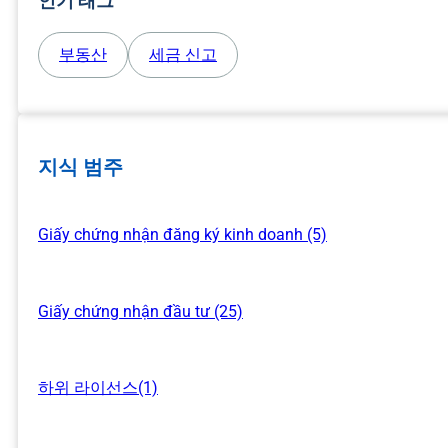
인기 태그
부동산
세금 신고
지식 범주
Giấy chứng nhận đăng ký kinh doanh (5)
Giấy chứng nhận đầu tư (25)
하위 라이선스(1)