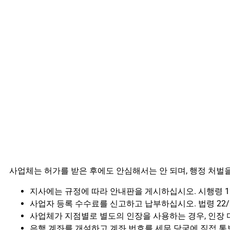
사업체는 허가를 받은 후에도 안심해서는 안 되며, 행정 처벌을
지사에는 규정에 따라 안내판을 게시하십시오. 시행령 122
사업자 등록 수수료를 신고하고 납부하십시오. 법령 22/2
사업체가 지점별로 별도의 인장을 사용하는 경우, 인장 
은행 계좌를 개설하고 계좌 번호를 세무 당국에 직접 통