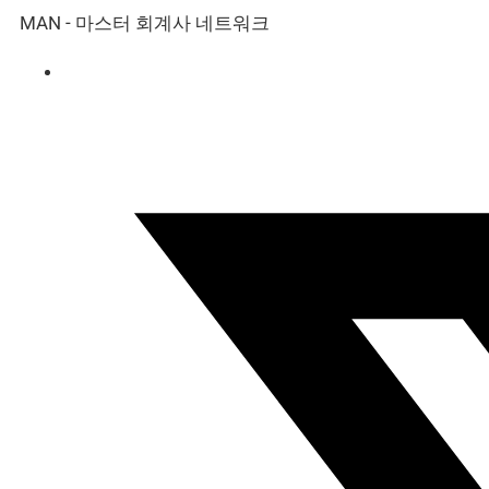
MAN - 마스터 회계사 네트워크