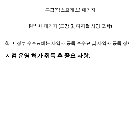
특급(익스프레스) 패키지
완벽한 패키지 (도장 및 디지털 서명 포함)
참고: 정부 수수료에는 사업자 등록 수수료 및 사업자 등록 정
지점 운영 허가 취득 후 중요 사항.