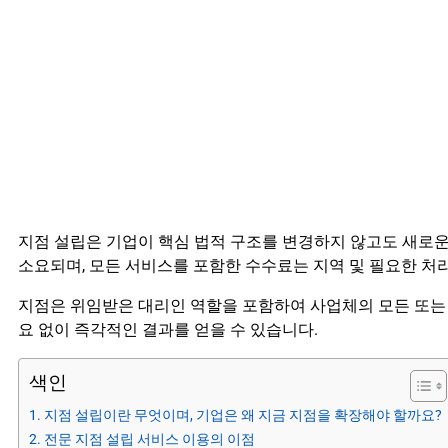
지점 설립은 기업이 핵심 법적 구조를 변경하지 않고도 새로운 
소요되며, 모든 서비스를 포함한 수수료는 지역 및 필요한 처
지점은 위임받은 대리인 역할을 포함하여 사업체의 모든 또는 
요 없이 즉각적인 결과를 얻을 수 있습니다.
색인
지점 설립이란 무엇이며, 기업은 왜 지금 지점을 확장해야 할까요?
전문 지점 설립 서비스 이용의 이점