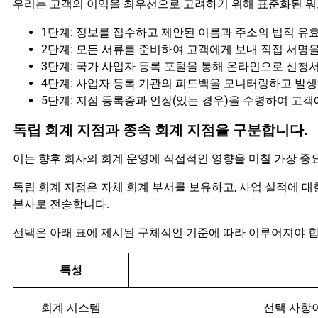
우리는 고객의 이익을 최우선으로 고려하기 위해 표준화된 워
1단계: 정보를 접수하고 제안된 이름과 주소의 법적 유
2단계: 모든 서류를 준비하여 고객에게 보내 직접 서명
3단계: 국가 사업자 등록 포털을 통해 온라인으로 신청
4단계: 사업자 등록 기관의 피드백을 모니터링하고 발
5단계: 지점 등록증과 인장(있는 경우)을 수령하여 고
독립 회계 지점과 종속 회계 지점을 구분합니다.
이는 향후 회사의 회계 운영에 직접적인 영향을 미칠 가장 중
독립 회계 지점은 자체 회계 부서를 보유하고, 사업 실적에 
본사로 전송합니다.
선택은 아래 표에 제시된 구체적인 기준에 따라 이루어져야 합
특성
회계 시스템
선택 사항