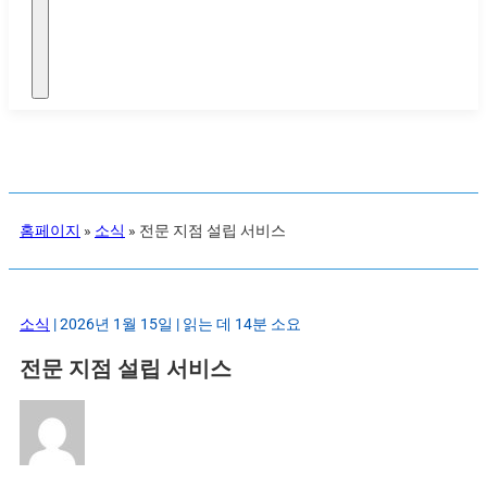
홈페이지
»
소식
»
전문 지점 설립 서비스
소식
| 2026년 1월 15일 | 읽는 데 14분 소요
전문 지점 설립 서비스