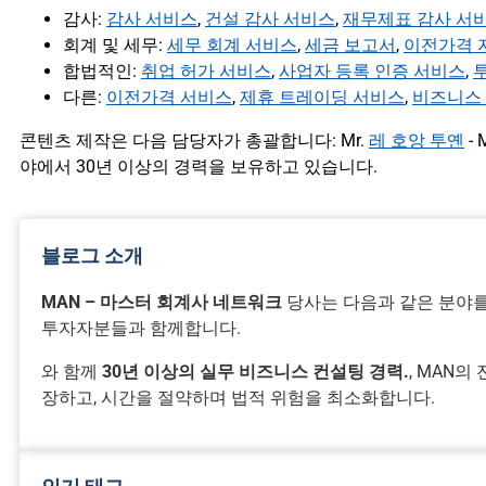
감사:
감사 서비스
,
건설 감사 서비스
,
재무제표 감사 서
회계 및 세무:
세무 회계 서비스
,
세금 보고서
,
이전가격 
합법적인:
취업 허가 서비스
,
사업자 등록 인증 서비스
,
다른:
이전가격 서비스
,
제휴 트레이딩 서비스
,
비즈니스 
콘텐츠 제작은 다음 담당자가 총괄합니다: Mr.
레 호앙 투옌
- 
야에서 30년 이상의 경력을 보유하고 있습니다.
블로그 소개
MAN – 마스터 회계사 네트워크
당사는 다음과 같은 분야를
투자자분들과 함께합니다.
와 함께
30년 이상의 실무 비즈니스 컨설팅 경력.
, MAN
장하고, 시간을 절약하며 법적 위험을 최소화합니다.