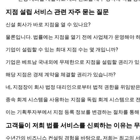
지점 설립 서비스 관련 자주 묻는 질문
신설 회사가 바로 지점을 열 수 있나요?
물론입니다. 법률에는 지점을 열기 전에 사업체가 운영해야 하
기업이 설립할 수 있는 최대 지점 수는 몇 개입니까?
기업은 베트남 국내외에 무제한으로 지점을 설립할 권리가 있
해당 지점은 경제 계약을 체결할 권리가 있습니까?
네, 지점장이 회사 법정 대리인으로부터 법적 권한을 위임받은
종속 회계 시스템을 사용하는 지점을 독립 회계 시스템으로 
이는 기획투자부에서 지점 등록 정보를 변경하는 절차를 통해
고객들이 저희 법률 서비스를 신뢰하는 이유는 
수년간의 비즈니스 컨설팅 경험을 바탕으로, 저희는 최고의 서