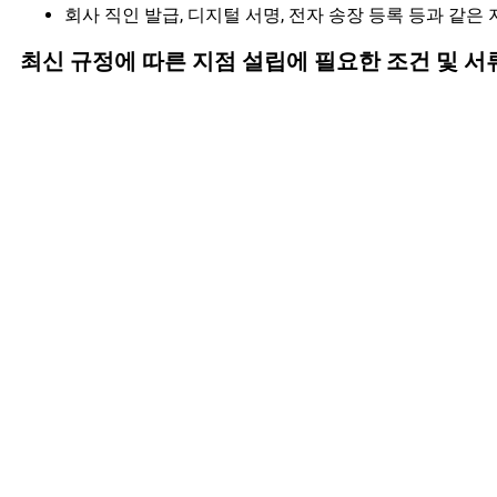
회사 직인 발급, 디지털 서명, 전자 송장 등록 등과 같
최신 규정에 따른 지점 설립에 필요한 조건 및 서