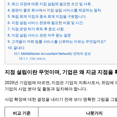
최신 규정에 따른 지점 설립에 필요한 조건 및 서류.
평판이 좋은 회사에서 지점 설립 서비스를 제공하는 절차.
독립 회계 지점과 종속 회계 지점을 구분합니다.
지점 설립 서비스 완료에 필요한 비용 및 시간.
지점 운영 허가 취득 후 중요 사항.
지점 설립 서비스 관련 자주 묻는 질문
고객들이 저희 법률 서비스를 신뢰하는 이유는 무엇일까요?
끝내다
MAN(Master Accountant Network) 연락처 정보
기타 서비스
지점 설립이란 무엇이며, 기업은 왜 지금 지점을
2020년 기업법에 따르면, 지점은 기업의 자회사로서, 위임에
기업의 사업 분야 및 활동과 일치해야 합니다.
사업 확장에 대한 결정을 내리기 전에 보다 명확한 그림을 그릴
비교 기준
나뭇가지