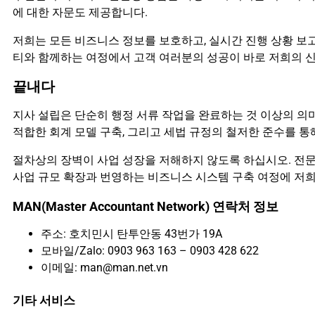
에 대한 자문도 제공합니다.
저희는 모든 비즈니스 정보를 보호하고, 실시간 진행 상황 보
티와 함께하는 여정에서 고객 여러분의 성공이 바로 저희의 
끝내다
지사 설립은 단순히 행정 서류 작업을 완료하는 것 이상의 의미
적합한 회계 모델 구축, 그리고 세법 규정의 철저한 준수를 통
절차상의 장벽이 사업 성장을 저해하지 않도록 하십시오. 전
사업 규모 확장과 번영하는 비즈니스 시스템 구축 여정에 저
MAN(Master Accountant Network) 연락처 정보
주소: 호치민시 탄투안동 43번가 19A
모바일/Zalo: 0903 963 163 – 0903 428 622
이메일: man@man.net.vn
기타 서비스