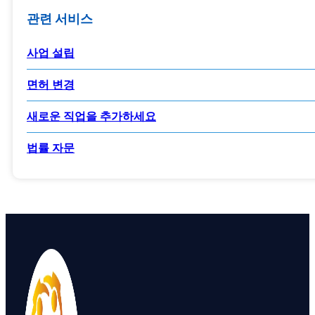
관련 서비스
사업 설립
면허 변경
새로운 직업을 추가하세요
법률 자문