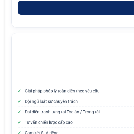
Giải pháp pháp lý toàn diện theo yêu cầu
Đội ngũ luật sư chuyên trách
Đại diện tranh tụng tại Tòa án / Trọng tài
Tư vấn chiến lược cấp cao
Cam kết SLA riêng