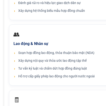
Đánh giá rủi ro và hiệu lực giao dịch dân sự
Xây dựng hệ thống biểu mẫu hợp đồng chuẩn
👥
Lao động & Nhân sự
Soạn hợp đồng lao động, thỏa thuận bảo mật (NDA)
Xây dựng nội quy và thỏa ước lao động tập thể
Tư vấn kỷ luật và chấm dứt hợp đồng đúng luật
Hỗ trợ cấp giấy phép lao động cho người nước ngoài
🧾