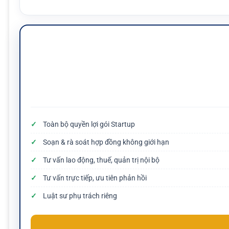
Toàn bộ quyền lợi gói Startup
Soạn & rà soát hợp đồng không giới hạn
Tư vấn lao động, thuế, quản trị nội bộ
Tư vấn trực tiếp, ưu tiên phản hồi
Luật sư phụ trách riêng