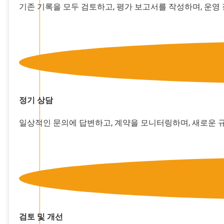
기존 기록을 모두 검토하고, 평가 보고서를 작성하며, 운영
정기 상담
일상적인 문의에 답변하고, 계약을 모니터링하며, 새로운 
검토 및 개선