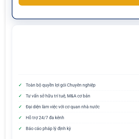
Toàn bộ quyền lợi gói Chuyên nghiệp
Tư vấn sở hữu trí tuệ, M&A cơ bản
Đại diện làm việc với cơ quan nhà nước
Hỗ trợ 24/7 đa kênh
Báo cáo pháp lý định kỳ