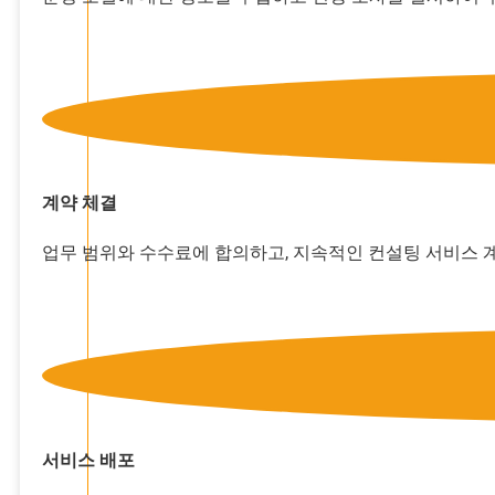
계약 체결
업무 범위와 수수료에 합의하고, 지속적인 컨설팅 서비스 
서비스 배포