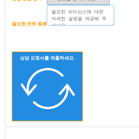
필요한 면허 종류
상담 요청서를 제출하세요.