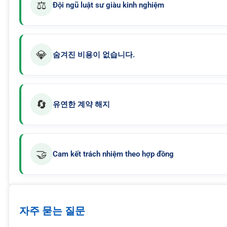
⚖️
Đội ngũ luật sư giàu kinh nghiệm
💎
숨겨진 비용이 없습니다.
🔄
유연한 계약 해지
🤝
Cam kết trách nhiệm theo hợp đồng
자주 묻는 질문