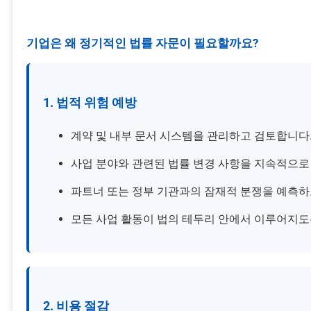
동 위험 관리, 현행 법규 준수 자문 등 모든 분야를 포괄합니
기업은 왜 정기적인 법률 자문이 필요할까요?
1. 법적 위험 예방
계약 및 내부 문서 시스템을 관리하고 검토합니다
사업 분야와 관련된 법률 변경 사항을 지속적으로
파트너 또는 정부 기관과의 잠재적 분쟁을 예측하
모든 사업 활동이 법의 테두리 안에서 이루어지도
2. 비용 절감