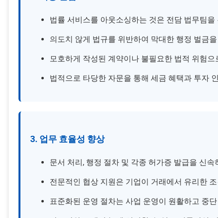
법률 서비스를 아웃소싱하는 것은 전담 법무팀을 
의도치 않게 법규를 위반하여 막대한 행정 벌금을
모호하게 작성된 계약이나 불필요한 법적 위험으
법적으로 타당한 자문을 통해 세금 혜택과 투자 
3. 업무 효율성 향상
문서 처리, 행정 절차 및 각종 허가증 발급을 신
전문적인 협상 지원은 기업이 거래에서 유리한 조
표준화된 운영 절차는 사업 운영이 원활하고 중단