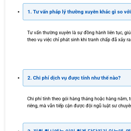
1. Tư vấn pháp lý thường xuyên khác gì so với
Tư vấn thường xuyên là sự đồng hành liên tục, giú
theo vụ việc chỉ phát sinh khi tranh chấp đã xảy r
2. Chi phí dịch vụ được tính như thế nào?
Chi phí tính theo gói hàng tháng hoặc hàng năm, 
riêng, mà vẫn tiếp cận được đội ngũ luật sư chuy