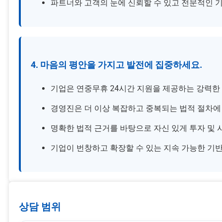
파트너와 고객의 눈에 신뢰할 수 있고 전문적인 
4. 마음의 평안을 가지고 발전에 집중하세요.
기업은 연중무휴 24시간 지원을 제공하는 강력한 
경영진은 더 이상 복잡하고 중복되는 법적 절차에
명확한 법적 근거를 바탕으로 자신 있게 투자 및 
기업이 번창하고 확장할 수 있는 지속 가능한 기
상담 범위