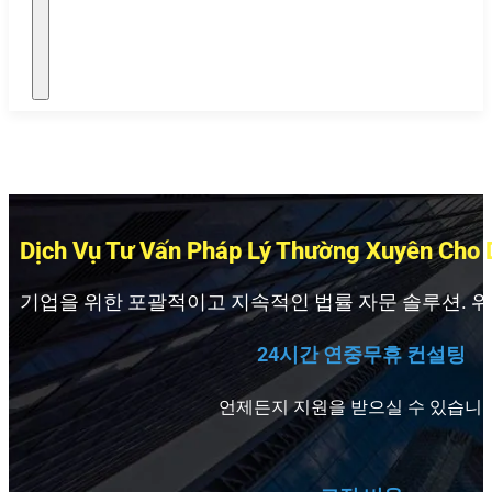
Dịch Vụ Tư Vấn Pháp Lý Thường Xuyên Cho
기업을 위한 포괄적이고 지속적인 법률 자문 솔루션. 위험
24시간 연중무휴 컨설팅
언제든지 지원을 받으실 수 있습니다