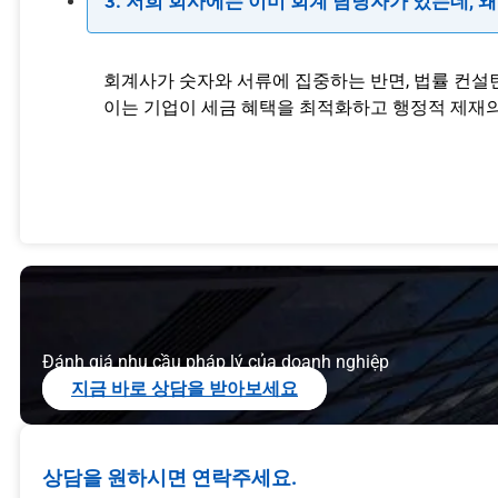
3. 저희 회사에는 이미 회계 담당자가 있는데, 
회계사가 숫자와 서류에 집중하는 반면, 법률 컨설
이는 기업이 세금 혜택을 최적화하고 행정적 제재의
Đánh giá nhu cầu pháp lý của doanh nghiệp
지금 바로 상담을 받아보세요
상담을 원하시면 연락주세요.