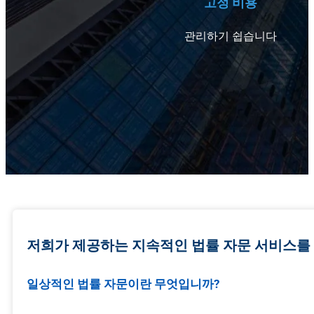
고정 비용
관리하기 쉽습니다
저희가 제공하는 지속적인 법률 자문 서비스를
일상적인 법률 자문이란 무엇입니까?
법률 자문 서비스란 컨설팅 회사가 기업 운영 중 발생하는 