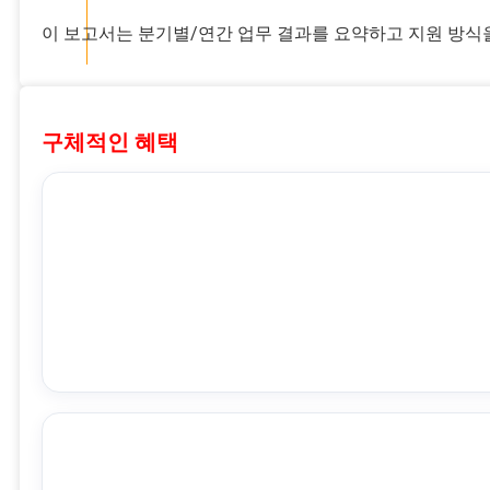
이 보고서는 분기별/연간 업무 결과를 요약하고 지원 방식
구체적인 혜택