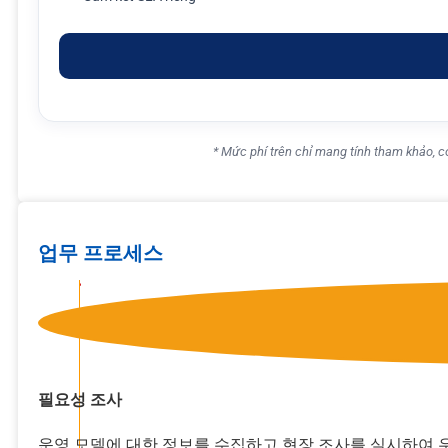
* Mức phí trên chỉ mang tính tham khảo, có
업무 프로세스
필요성 조사
운영 모델에 대한 정보를 수집하고 현장 조사를 실시하여 