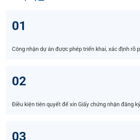
01
Công nhận dự án được phép triển khai, xác định rõ
02
Điều kiện tiên quyết để xin Giấy chứng nhận đăng k
03