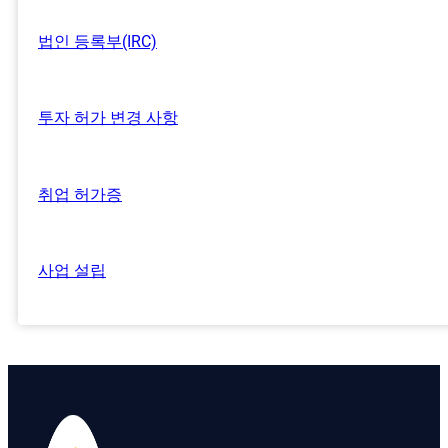
법인 등록부(IRC)
투자 허가 변경 사항
취업 허가증
사업 설립