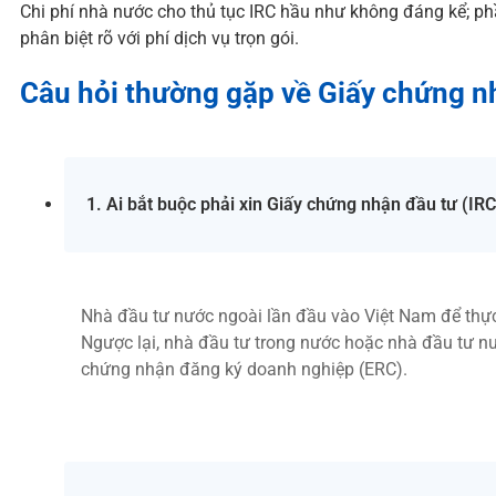
Chi phí nhà nước cho thủ tục IRC hầu như không đáng kể; phầ
phân biệt rõ với phí dịch vụ trọn gói.
Câu hỏi thường gặp về Giấy chứng n
1. Ai bắt buộc phải xin Giấy chứng nhận đầu tư (IRC
Nhà đầu tư nước ngoài lần đầu vào Việt Nam để thực 
Ngược lại, nhà đầu tư trong nước hoặc nhà đầu tư nư
chứng nhận đăng ký doanh nghiệp (ERC).