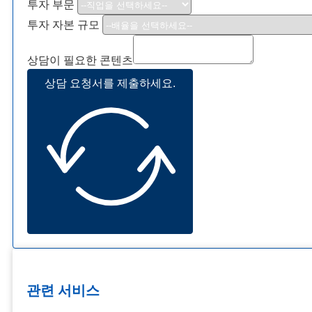
투자 부문
투자 자본 규모
상담이 필요한 콘텐츠
상담 요청서를 제출하세요.
관련 서비스