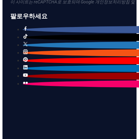
이 사이트는 reCAPTCHA로 보호되며 Google 개인정보처리방침 및
팔로우하세요