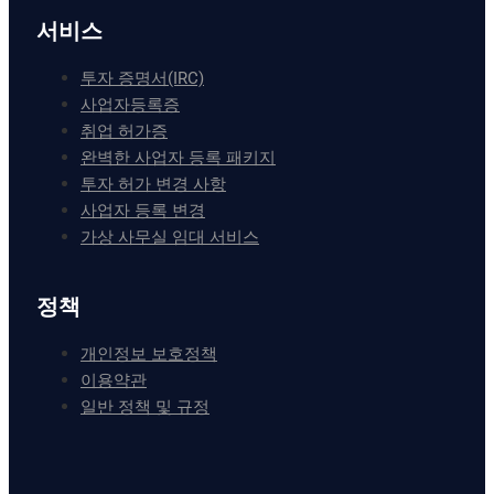
서비스
투자 증명서(IRC)
사업자등록증
취업 허가증
완벽한 사업자 등록 패키지
투자 허가 변경 사항
사업자 등록 변경
가상 사무실 임대 서비스
정책
개인정보 보호정책
이용약관
일반 정책 및 규정