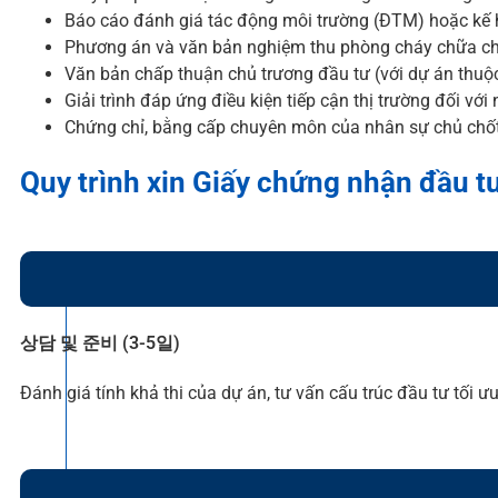
Báo cáo đánh giá tác động môi trường (ĐTM) hoặc kế 
Phương án và văn bản nghiệm thu phòng cháy chữa c
Văn bản chấp thuận chủ trương đầu tư (với dự án thuộc
Giải trình đáp ứng điều kiện tiếp cận thị trường đối 
Chứng chỉ, bằng cấp chuyên môn của nhân sự chủ chốt
Quy trình xin Giấy chứng nhận đầu tư
상담 및 준비 (3-5일)
Đánh giá tính khả thi của dự án, tư vấn cấu trúc đầu tư tối 