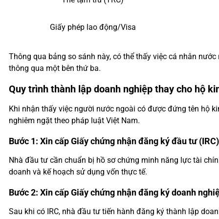
Giấy phép lao động/Visa
Thông qua bảng so sánh này, có thể thấy việc cá nhân nước n
thông qua một bên thứ ba.
Quy trình thành lập doanh nghiệp thay cho hộ k
Khi nhận thấy việc người nước ngoài có được đứng tên hộ kin
nghiêm ngặt theo pháp luật Việt Nam.
Bước 1: Xin cấp Giấy chứng nhận đăng ký đầu tư (IRC)
Nhà đầu tư cần chuẩn bị hồ sơ chứng minh năng lực tài chín
doanh và kế hoạch sử dụng vốn thực tế.
Bước 2: Xin cấp Giấy chứng nhận đăng ký doanh nghi
Sau khi có IRC, nhà đầu tư tiến hành đăng ký thành lập doan