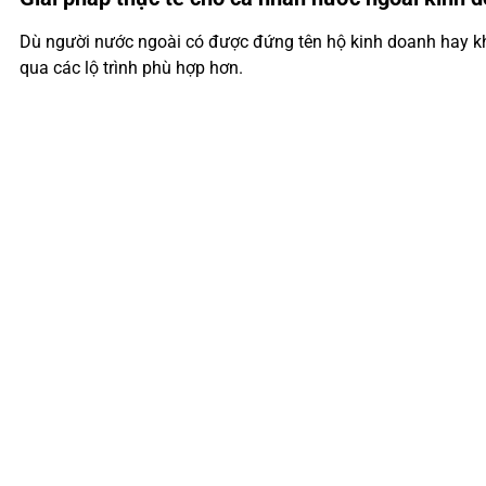
Dù người nước ngoài có được đứng tên hộ kinh doanh hay khô
qua các lộ trình phù hợp hơn.