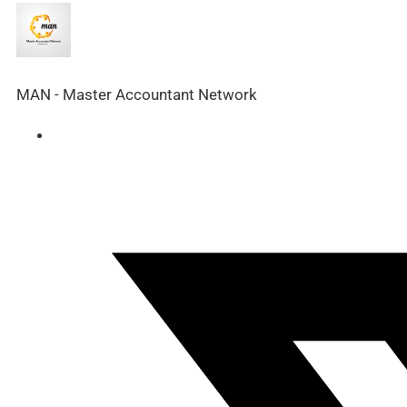
MAN - Master Accountant Network