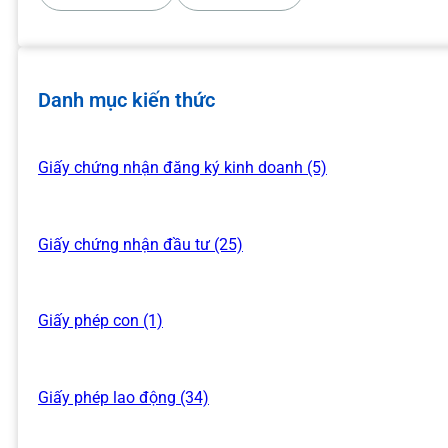
Danh mục kiến thức
Giấy chứng nhận đăng ký kinh doanh (5)
Giấy chứng nhận đầu tư (25)
Giấy phép con (1)
Giấy phép lao động (34)