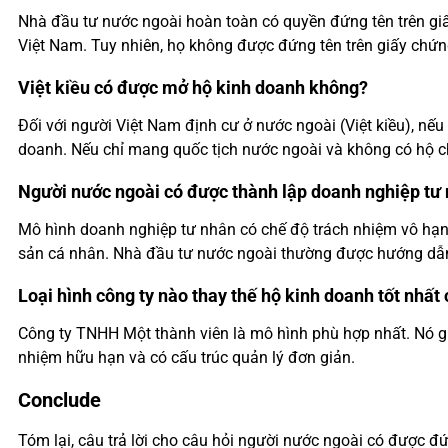
Nhà đầu tư nước ngoài hoàn toàn có quyền đứng tên trên gi
Việt Nam. Tuy nhiên, họ không được đứng tên trên giấy chứn
Việt kiều có được mở hộ kinh doanh không?
Đối với người Việt Nam định cư ở nước ngoài (Việt kiều), nế
doanh. Nếu chỉ mang quốc tịch nước ngoài và không có hộ ch
Người nước ngoài có được thành lập doanh nghiệp tư
Mô hình doanh nghiệp tư nhân có chế độ trách nhiệm vô hạn. T
sản cá nhân. Nhà đầu tư nước ngoài thường được hướng dẫ
Loại hình công ty nào thay thế hộ kinh doanh tốt nhất
Công ty TNHH Một thành viên là mô hình phù hợp nhất. Nó g
nhiệm hữu hạn và có cấu trúc quản lý đơn giản.
Conclude
Tóm lại, câu trả lời cho câu hỏi người nước ngoài có được 