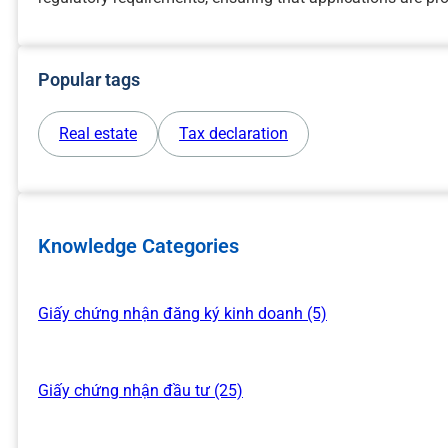
Popular tags
Real estate
Tax declaration
Knowledge Categories
Giấy chứng nhận đăng ký kinh doanh (5)
Giấy chứng nhận đầu tư (25)