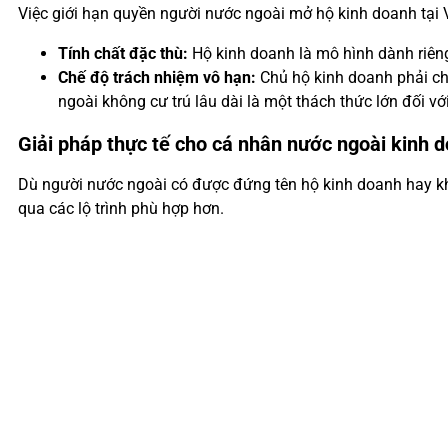
Việc giới hạn quyền người nước ngoài mở hộ kinh doanh tại 
Tính chất đặc thù:
Hộ kinh doanh là mô hình dành riêng
Chế độ trách nhiệm vô hạn:
Chủ hộ kinh doanh phải chị
ngoài không cư trú lâu dài là một thách thức lớn đối vớ
Giải pháp thực tế cho cá nhân nước ngoài kinh 
Dù người nước ngoài có được đứng tên hộ kinh doanh hay khô
qua các lộ trình phù hợp hơn.