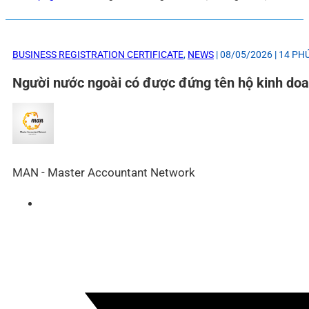
BUSINESS REGISTRATION CERTIFICATE
,
NEWS
| 08/05/2026 | 14 P
Người nước ngoài có được đứng tên hộ kinh do
MAN - Master Accountant Network