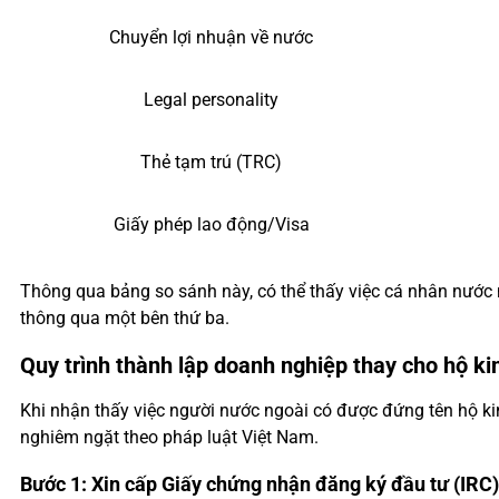
Chuyển lợi nhuận về nước
Legal personality
Thẻ tạm trú (TRC)
Giấy phép lao động/Visa
Thông qua bảng so sánh này, có thể thấy việc cá nhân nước n
thông qua một bên thứ ba.
Quy trình thành lập doanh nghiệp thay cho hộ k
Khi nhận thấy việc người nước ngoài có được đứng tên hộ kin
nghiêm ngặt theo pháp luật Việt Nam.
Bước 1: Xin cấp Giấy chứng nhận đăng ký đầu tư (IRC)