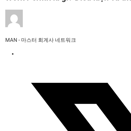
MAN - 마스터 회계사 네트워크