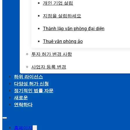
개인 기업 설립
지점을 설립하세요
Thành lập văn phòng đại diện
Thuê văn phòng ảo
투자 허가 변경 사항
사업자 등록 변경
하위 라이선스
다양성 허가 신청
정기적인 법률 자문
새로운
연락하다
홈페이지