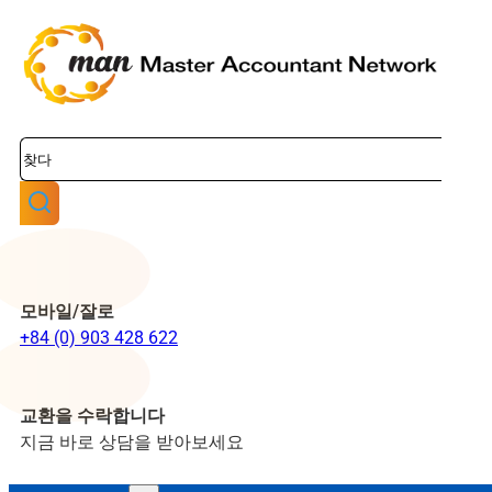
검
색
모바일/잘로
+84 (0) 903 428 622
교환을 수락합니다
지금 바로 상담을 받아보세요