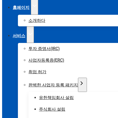
홈페이지
소개하다
서비스
투자 증명서(IRC)
사업자등록증(ERC)
취업 허가
완벽한 사업자 등록 패키지
유한책임회사 설립
주식회사 설립